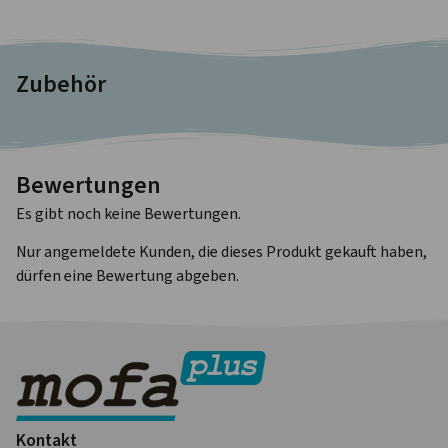
Zubehör
Bewertungen
Es gibt noch keine Bewertungen.
Nur angemeldete Kunden, die dieses Produkt gekauft haben,
dürfen eine Bewertung abgeben.
Kontakt