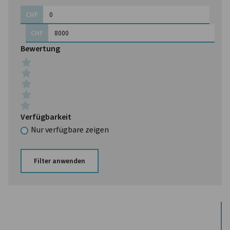
CHF
CHF
Bewertung
Verfügbarkeit
Nur verfügbare zeigen
Filter anwenden