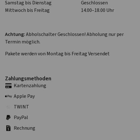
Samstag bis Dienstag
Geschlossen
Mittwoch bis Freitag
14.00–18.00 Uhr
Achtung:
Abholschalter Geschlossen! Abholung nur per
Termin möglich.
Pakete werden von Montag bis Freitag Versendet
Zahlungs­methoden
Karten­zahlung
Apple Pay
TWINT
PayPal
Rechnung