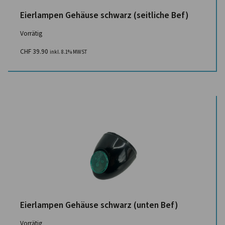
Eierlampen Gehäuse schwarz (seitliche Bef)
Vorrätig
CHF
39.90
inkl. 8.1% MWST
Eierlampen Gehäuse schwarz (unten Bef)
Vorrätig