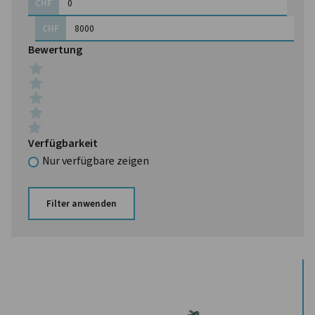
CHF
CHF
Bewertung
Verfügbarkeit
Nur verfügbare zeigen
Filter anwenden