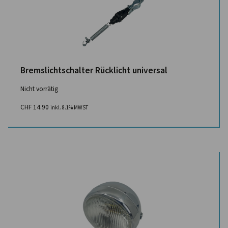
Bremslichtschalter Rücklicht universal
Nicht vorrätig
CHF
14.90
inkl. 8.1% MWST