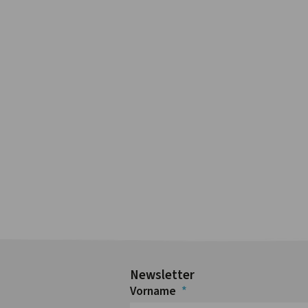
Newsletter
Vorname