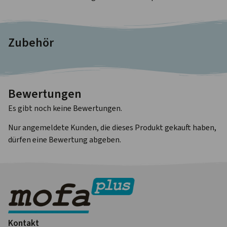
Zubehör
Bewertungen
Es gibt noch keine Bewertungen.
Nur angemeldete Kunden, die dieses Produkt gekauft haben,
dürfen eine Bewertung abgeben.
Kontakt