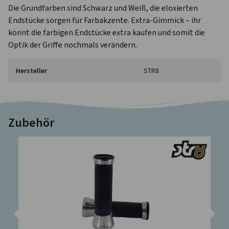
Die Grundfarben sind Schwarz und Weiß, die eloxierten
Endstücke sorgen für Farbakzente. Extra-Gimmick – ihr
könnt die farbigen Endstücke extra kaufen und somit die
Optik der Griffe nochmals verändern.
Hersteller
STR8
Zubehör