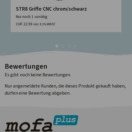
STR8 Griffe CNC chrom/schwarz
Nur noch 1 vorrätig
CHF
22.90
inkl. 8.1% MWST
Bewertungen
Es gibt noch keine Bewertungen.
Nur angemeldete Kunden, die dieses Produkt gekauft haben,
dürfen eine Bewertung abgeben.