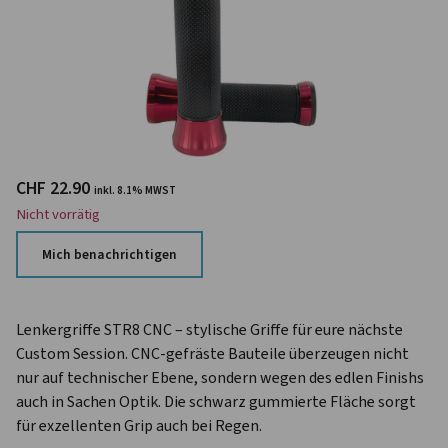
CHF
22.90
inkl. 8.1% MWST
Nicht vorrätig
Mich benachrichtigen
Lenkergriffe STR8 CNC – stylische Griffe für eure nächste
Custom Session. CNC-gefräste Bauteile überzeugen nicht
nur auf technischer Ebene, sondern wegen des edlen Finishs
auch in Sachen Optik. Die schwarz gummierte Fläche sorgt
für exzellenten Grip auch bei Regen.