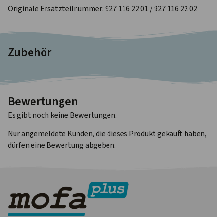
Originale Ersatzteilnummer: 927 116 22 01 / 927 116 22 02
Zubehör
Bewertungen
Es gibt noch keine Bewertungen.
Nur angemeldete Kunden, die dieses Produkt gekauft haben,
dürfen eine Bewertung abgeben.