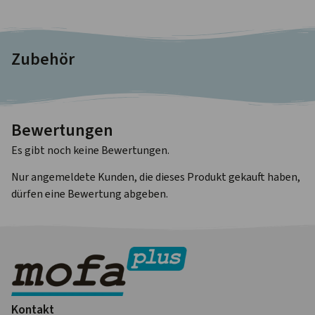
Zubehör
Bewertungen
Es gibt noch keine Bewertungen.
Nur angemeldete Kunden, die dieses Produkt gekauft haben,
dürfen eine Bewertung abgeben.
Kontakt