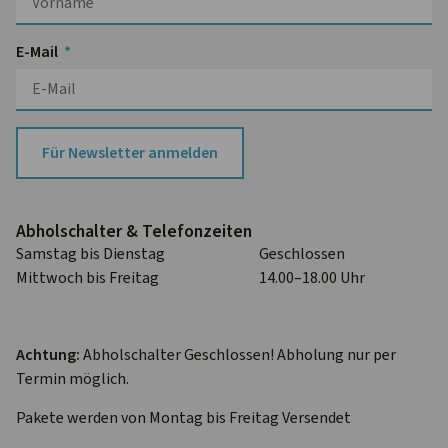
E-Mail
Für Newsletter anmelden
Abhol­schalter & Telefon­zeiten
Samstag bis Dienstag
Geschlossen
Mittwoch bis Freitag
14.00–18.00 Uhr
Achtung:
Abholschalter Geschlossen! Abholung nur per
Termin möglich.
Pakete werden von Montag bis Freitag Versendet