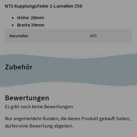
NTS Kupplungsfeder 2-Lamellen Z50
Höhe: 20mm
Breite 39mm
Hersteller
NTS
Zubehör
Bewertungen
Es gibt noch keine Bewertungen.
Nur angemeldete Kunden, die dieses Produkt gekauft haben,
dürfen eine Bewertung abgeben.