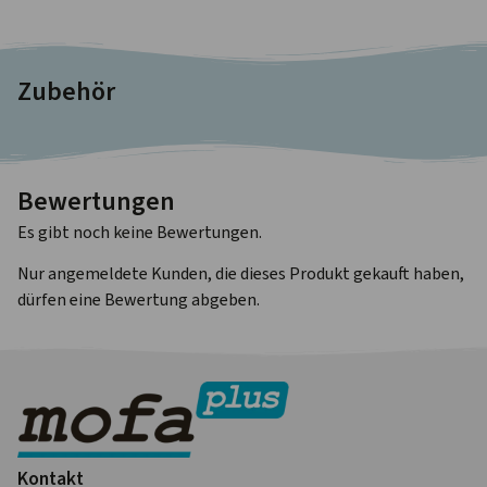
Zubehör
Bewertungen
Es gibt noch keine Bewertungen.
Nur angemeldete Kunden, die dieses Produkt gekauft haben,
dürfen eine Bewertung abgeben.
Kontakt