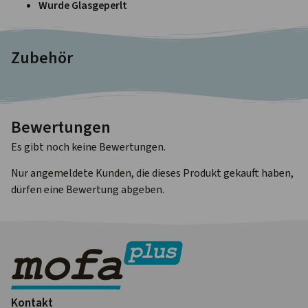
Wurde Glasgeperlt
Zubehör
Bewertungen
Es gibt noch keine Bewertungen.
Nur angemeldete Kunden, die dieses Produkt gekauft haben,
dürfen eine Bewertung abgeben.
Kontakt