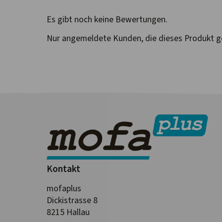
Es gibt noch keine Bewertungen.
Nur angemeldete Kunden, die dieses Produkt g
Kontakt
mofaplus
Dickistrasse 8
8215 Hallau