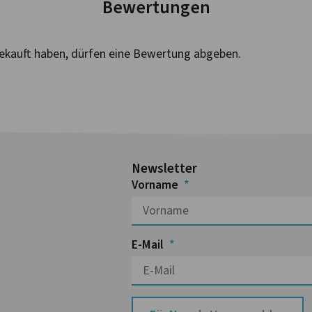
Bewertungen
ekauft haben, dürfen eine Bewertung abgeben.
Newsletter
Vorname
E-Mail