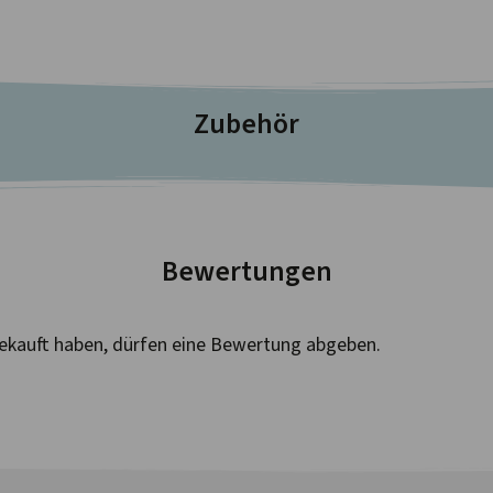
Zubehör
Bewertungen
ekauft haben, dürfen eine Bewertung abgeben.