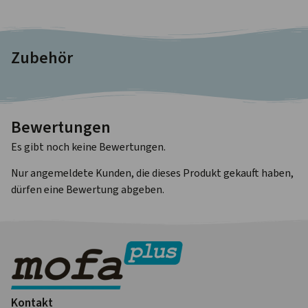
Zubehör
Bewertungen
Es gibt noch keine Bewertungen.
Nur angemeldete Kunden, die dieses Produkt gekauft haben,
dürfen eine Bewertung abgeben.
Kontakt