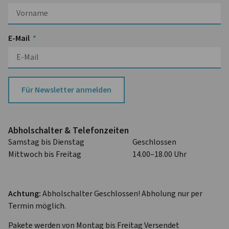
E-Mail
Für Newsletter anmelden
Abhol­schalter & Telefon­zeiten
Samstag bis Dienstag
Geschlossen
Mittwoch bis Freitag
14.00–18.00 Uhr
Achtung:
Abholschalter Geschlossen! Abholung nur per
Termin möglich.
Pakete werden von Montag bis Freitag Versendet