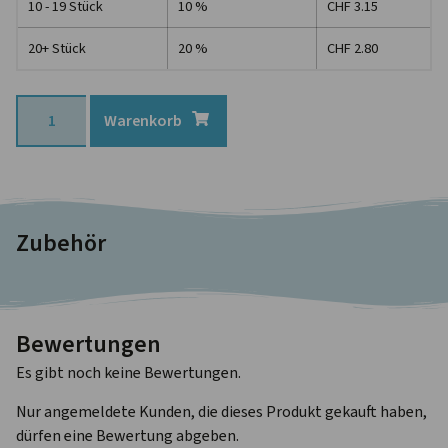
10 - 19 Stück
10 %
CHF
3.15
20+ Stück
20 %
CHF
2.80
Warenkorb
Zubehör
Bewertungen
Es gibt noch keine Bewertungen.
Nur angemeldete Kunden, die dieses Produkt gekauft haben,
dürfen eine Bewertung abgeben.