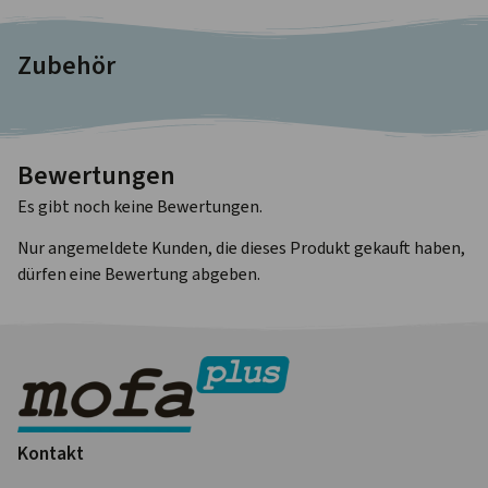
Zubehör
Bewertungen
Es gibt noch keine Bewertungen.
Nur angemeldete Kunden, die dieses Produkt gekauft haben,
dürfen eine Bewertung abgeben.
Kontakt