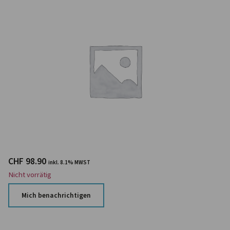
CHF
98.90
inkl. 8.1% MWST
Nicht vorrätig
Mich benachrichtigen