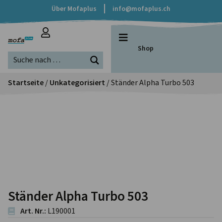
Über Mofaplus
info@mofaplus.ch
Shop
Startseite
/
Unkategorisiert
/ Ständer Alpha Turbo 503
Ständer Alpha Turbo 503
Art. Nr.:
L190001