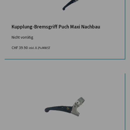
Kupplung-Bremsgriff Puch Maxi Nachbau
Nicht vorrätig
CHF
39.90
inkl. 8.1% MWST