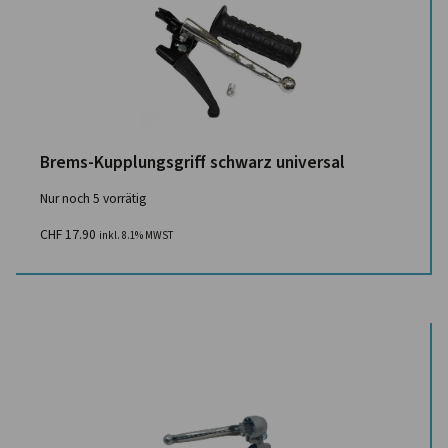
Brems-Kupplungsgriff schwarz universal
Nur noch 5 vorrätig
CHF
17.90
inkl. 8.1% MWST