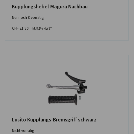
Kupplungshebel Magura Nachbau
Nur noch 8 vorrätig
CHF
21.90
inkl. 8.1% MWST
Lusito Kupplungs-Bremsgriff schwarz
Nicht vorrätig