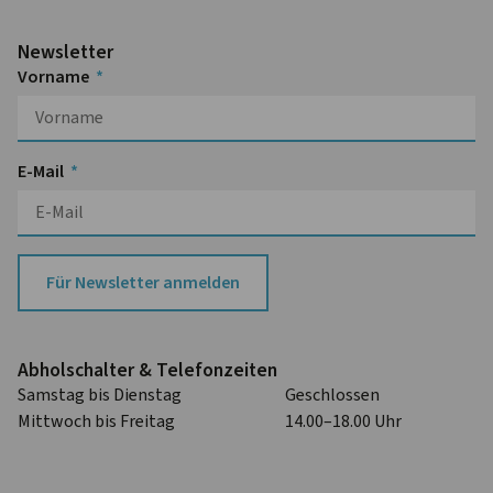
Newsletter
Vorname
E-Mail
Für Newsletter anmelden
Abhol­schalter & Telefon­zeiten
Samstag bis Dienstag
Geschlossen
Mittwoch bis Freitag
14.00–18.00 Uhr