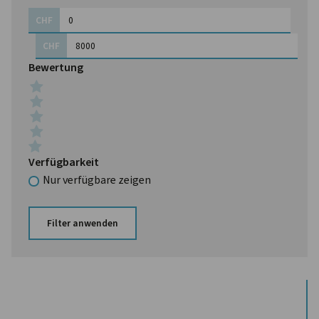
CHF
CHF
Bewertung
Verfügbarkeit
Nur verfügbare zeigen
Filter anwenden