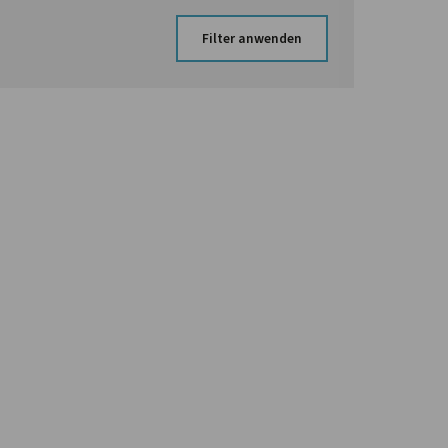
Filter anwenden