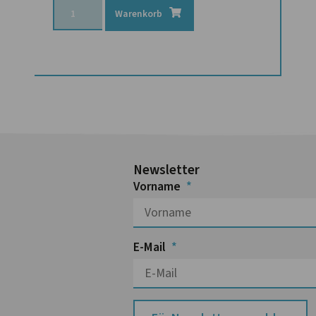
Warenkorb
Newsletter
Vorname
E-Mail