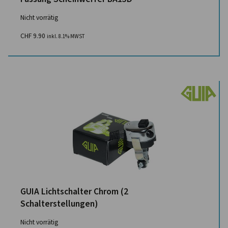
Nicht vorrätig
CHF
9.90
inkl. 8.1% MWST
GUIA Lichtschalter Chrom (2
Schalterstellungen)
Nicht vorrätig