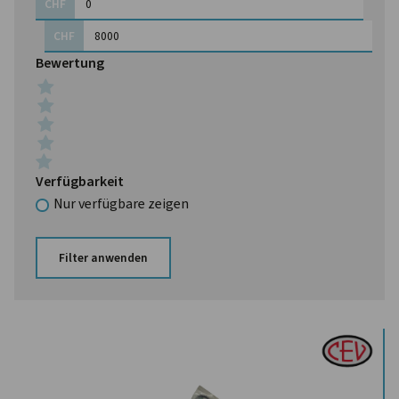
CHF
CHF
Bewertung
Verfügbarkeit
Nur verfügbare zeigen
Filter anwenden