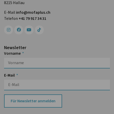
8215 Hallau
E-Mail
info@mofa­plus.ch
Telefon
+41 79 917 34 31
Newsletter
Vorname
E-Mail
Für Newsletter anmelden