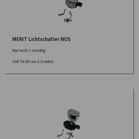
MERIT Lichtschalter NOS
Nur noch 1 vorrätig
CHF
50.00
inkl. 8.1% MWST