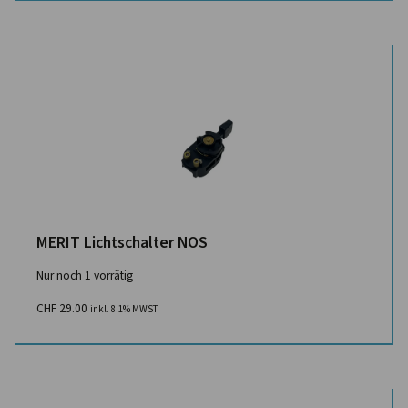
MERIT Lichtschalter NOS
Nur noch 1 vorrätig
CHF
29.00
inkl. 8.1% MWST