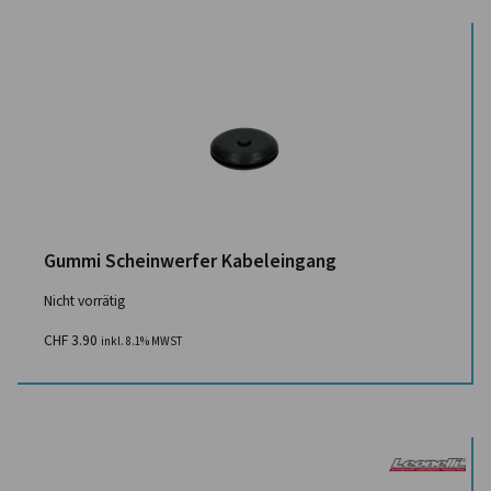
Gummi Scheinwerfer Kabeleingang
Nicht vorrätig
CHF
3.90
inkl. 8.1% MWST