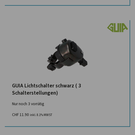
GUIA Lichtschalter schwarz ( 3
Schalterstellungen)
Nur noch 3 vorrätig
CHF
11.90
inkl. 8.1% MWST