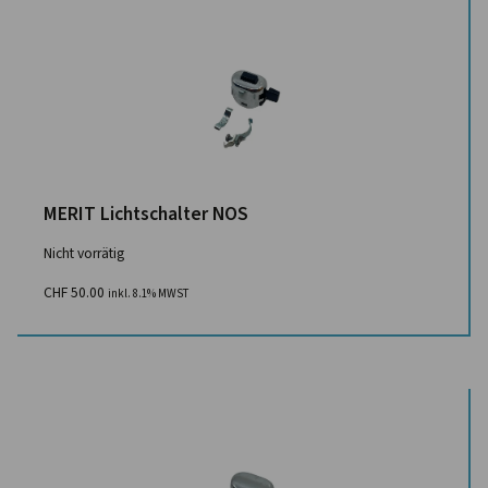
MERIT Lichtschalter NOS
Nicht vorrätig
CHF
50.00
inkl. 8.1% MWST