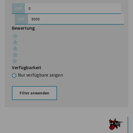
CHF
CHF
Bewertung
Verfügbarkeit
Nur verfügbare zeigen
Filter anwenden