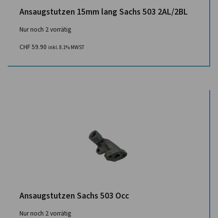
Ansaugstutzen 15mm lang Sachs 503 2AL/2BL
Nur noch 2 vorrätig
CHF
59.90
inkl. 8.1% MWST
Ansaugstutzen Sachs 503 Occ
Nur noch 2 vorrätig