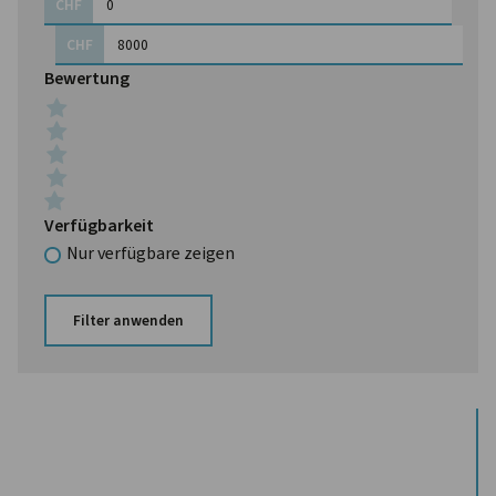
CHF
CHF
Bewertung
Verfügbarkeit
Nur verfügbare zeigen
Filter anwenden