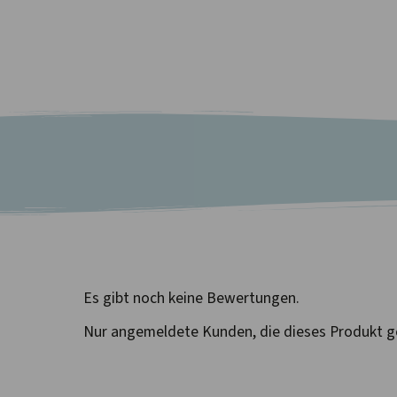
Es gibt noch keine Bewertungen.
Nur angemeldete Kunden, die dieses Produkt g