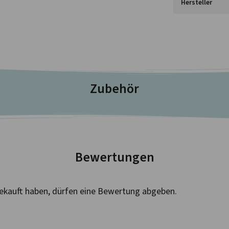
Hersteller
Zubehör
Bewertungen
ekauft haben, dürfen eine Bewertung abgeben.