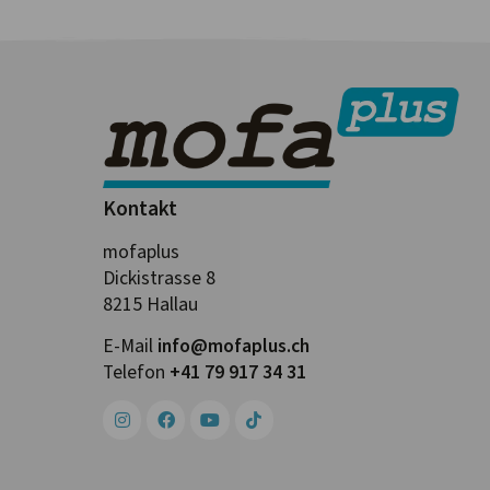
Kontakt
mofaplus
Dickistrasse 8
8215 Hallau
E-Mail
info@mofa­plus.ch
Telefon
+41 79 917 34 31