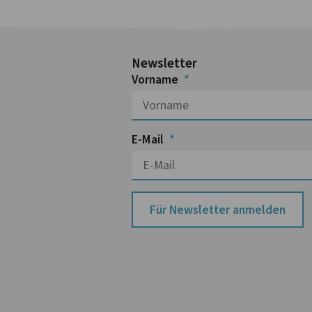
Newsletter
Vorname
E-Mail
Für Newsletter anmelden