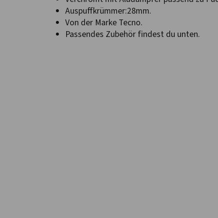
Auspuffkrümmer:28mm.
Von der Marke Tecno.
Passendes Zubehör findest du unten.