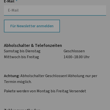
E-Mail
Für Newsletter anmelden
Abhol­schalter & Telefon­zeiten
Samstag bis Dienstag
Geschlossen
Mittwoch bis Freitag
14.00–18.00 Uhr
Achtung:
Abholschalter Geschlossen! Abholung nur per
Termin möglich.
Pakete werden von Montag bis Freitag Versendet