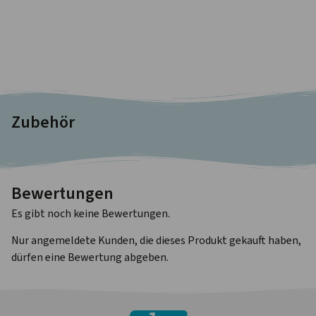
Zubehör
Bewertungen
Es gibt noch keine Bewertungen.
Nur angemeldete Kunden, die dieses Produkt gekauft haben,
dürfen eine Bewertung abgeben.