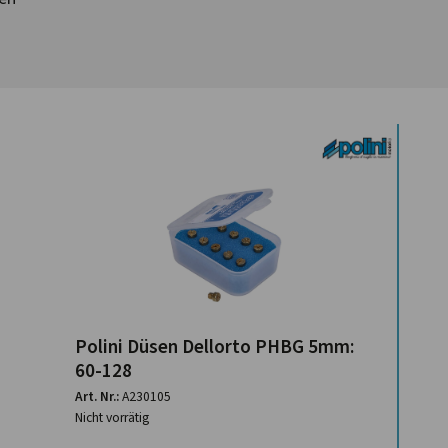
Polini Düsen Dellorto PHBG 5mm:
60-128
Art. Nr.:
A230105
Nicht vorrätig