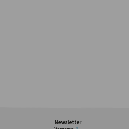
Newsletter