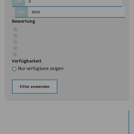
CHF
CHF
Bewertung
Verfügbarkeit
Nur verfügbare zeigen
Filter anwenden