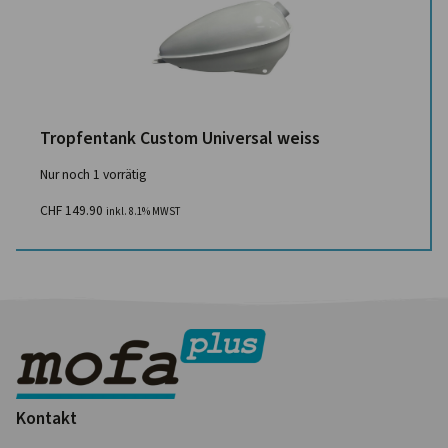
Tropfentank Custom Universal weiss
Nur noch 1 vorrätig
CHF
149.90
inkl. 8.1% MWST
Kontakt